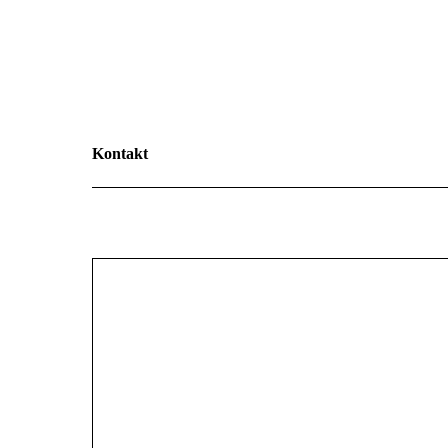
Kontakt