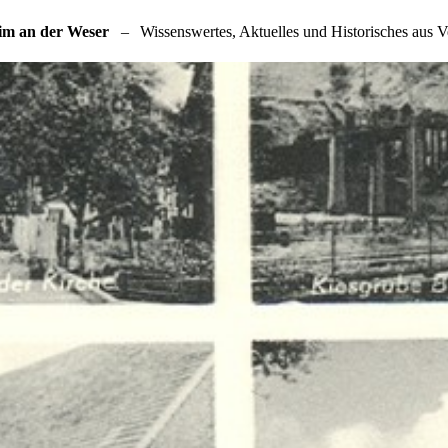
im an der Weser
–
Wissenswertes, Aktuelles und Historisches aus V