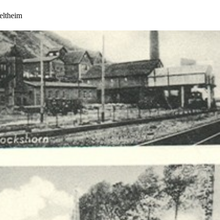
eltheim